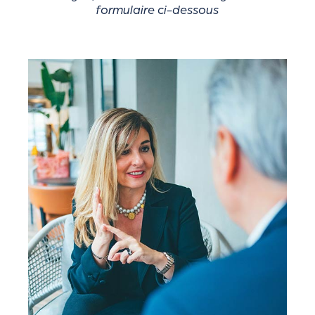
formulaire ci-dessous