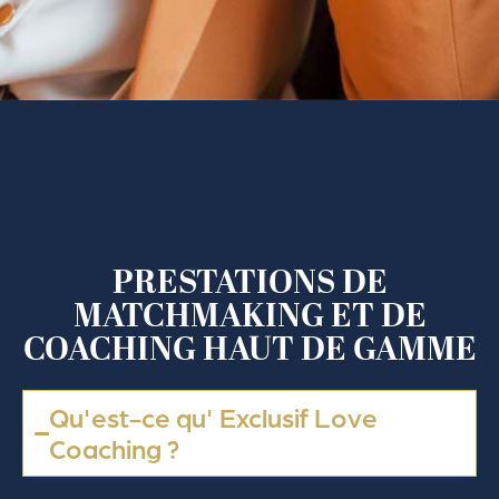
PRESTATIONS DE
MATCHMAKING ET DE
COACHING HAUT DE GAMME
Qu'est-ce qu' Exclusif Love
Coaching ?