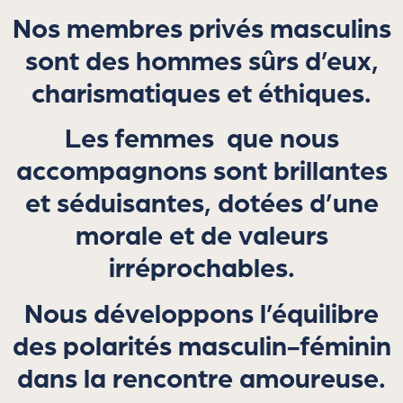
Nos membres privés masculins
sont des hommes sûrs d’eux,
charismatiques et éthiques.
Les femmes que nous
accompagnons sont brillantes
et séduisantes, dotées d’une
morale et de valeurs
irréprochables.
Nous développons l’équilibre
des polarités masculin-féminin
dans la rencontre amoureuse.