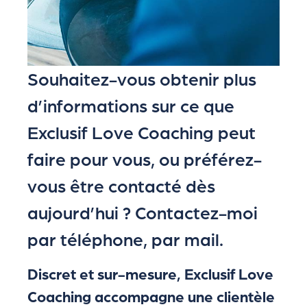
Souhaitez-vous obtenir plus
d’informations sur ce que
Exclusif Love Coaching peut
faire pour vous, ou préférez-
vous être contacté dès
aujourd’hui ? Contactez-moi
par téléphone, par mail.
Discret et sur-mesure, Exclusif Love
Coaching accompagne une clientèle