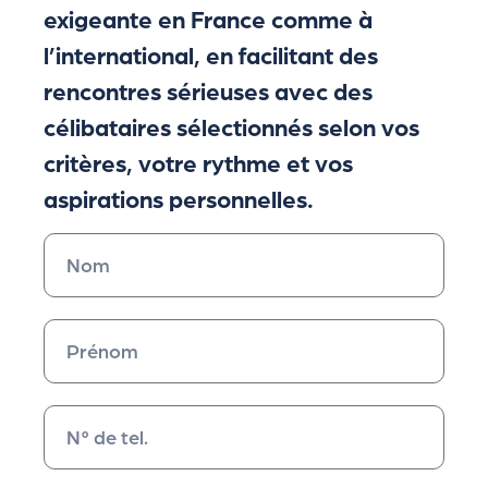
exigeante en France comme à
l’international, en facilitant des
rencontres sérieuses avec des
célibataires sélectionnés selon vos
critères, votre rythme et vos
aspirations personnelles.