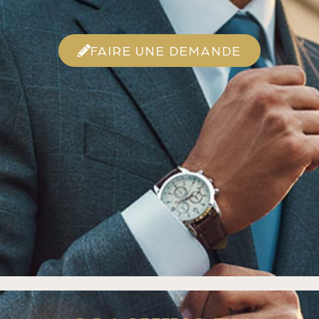
FAIRE UNE DEMANDE