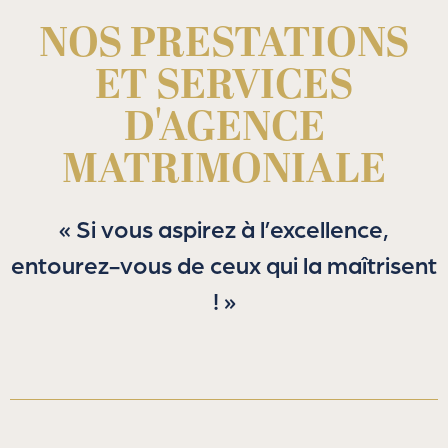
NOS PRESTATIONS
ET SERVICES
D'AGENCE
MATRIMONIALE
« Si vous aspirez à l’excellence,
entourez-vous de ceux qui la maîtrisent
! »