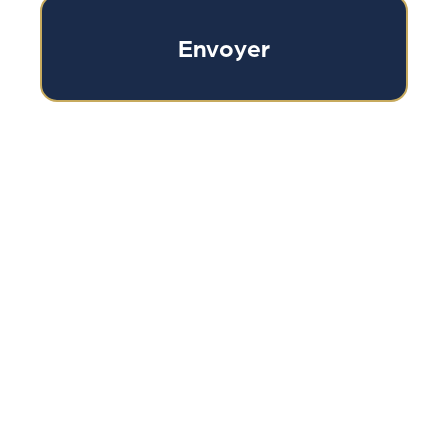
Envoyer