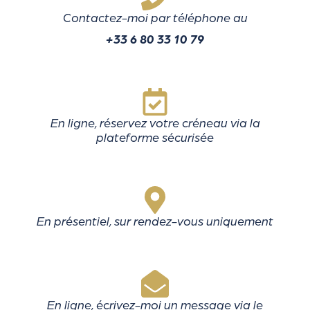
Contactez-moi par téléphone au
+33 6 80 33 10 79
En ligne, réservez votre créneau via la
plateforme sécurisée
En présentiel, sur rendez-vous uniquement
En ligne, écrivez-moi un message via le