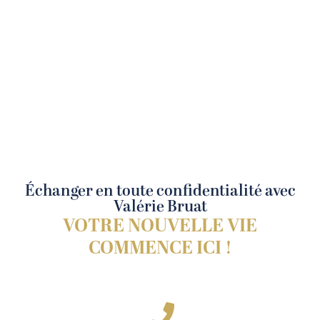
Échanger en toute confidentialité avec
Valérie Bruat
VOTRE NOUVELLE VIE
COMMENCE ICI !