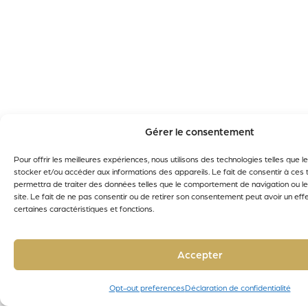
Gérer le consentement
Pour offrir les meilleures expériences, nous utilisons des technologies telles que 
stocker et/ou accéder aux informations des appareils. Le fait de consentir à ces
permettra de traiter des données telles que le comportement de navigation ou le
site. Le fait de ne pas consentir ou de retirer son consentement peut avoir un effe
certaines caractéristiques et fonctions.
Accepter
Opt-out preferences
Déclaration de confidentialité