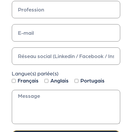
Langue(s) parlée(s)
Français
Anglais
Portugais