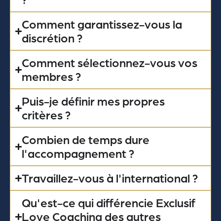
Comment garantissez-vous la
discrétion ?
Comment sélectionnez-vous vos
membres ?
Puis-je définir mes propres
critères ?
Combien de temps dure
l'accompagnement ?
Travaillez-vous à l'international ?
Qu'est-ce qui différencie Exclusif
Love Coaching des autres