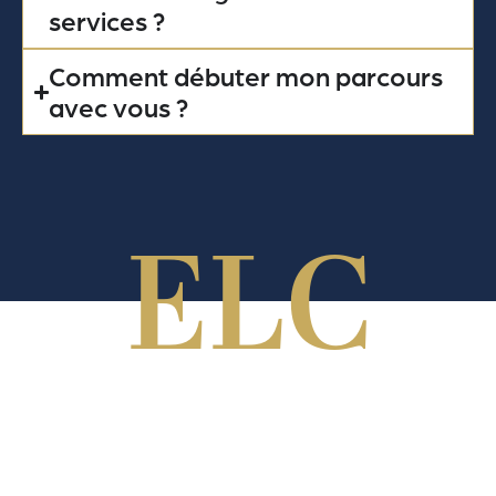
services ?
Comment débuter mon parcours
avec vous ?