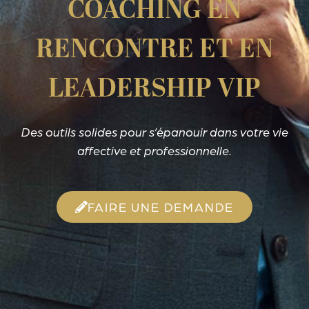
COACHING EN
RENCONTRE ET EN
LEADERSHIP VIP
Des outils solides pour s’épanouir dans votre vie
affective et professionnelle.
FAIRE UNE DEMANDE