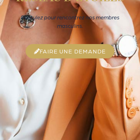
Postulez pour rencontrez nos membres
masculins.
FAIRE UNE DEMANDE