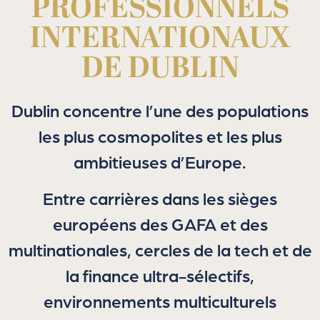
PROFESSIONNELS
INTERNATIONAUX
DE DUBLIN
Dublin concentre l’une des populations
les plus cosmopolites et les plus
ambitieuses d’Europe.
Entre carrières dans les sièges
européens des GAFA et des
multinationales, cercles de la tech et de
la finance ultra-sélectifs,
environnements multiculturels