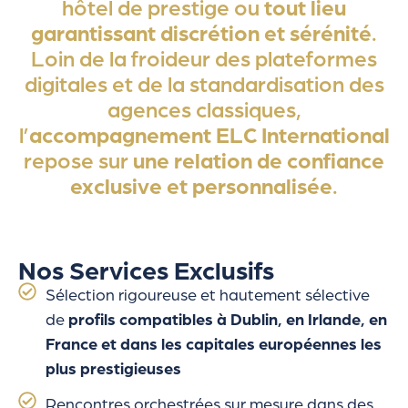
tout lieu
hôtel de prestige ou
garantissant discrétion et sérénité
.
Loin de la froideur des plateformes
digitales et de la standardisation des
agences classiques,
accompagnement ELC International
l’
une relation de confiance
repose sur
exclusive et personnalisée
.
Nos Services Exclusifs
Sélection rigoureuse et hautement sélective
de
profils compatibles à Dublin, en Irlande, en
France et dans les capitales européennes les
plus prestigieuses
Rencontres orchestrées sur mesure dans des