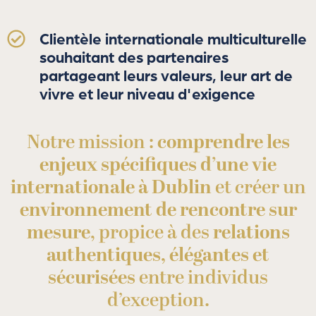
Clientèle internationale multiculturelle
souhaitant des partenaires
partageant leurs valeurs, leur art de
vivre et leur niveau d'exigence
Notre mission :
comprendre les
enjeux spécifiques d’une vie
internationale à Dublin
et créer un
environnement de rencontre sur
mesure
, propice à des
relations
authentiques, élégantes et
sécurisées
entre individus
d’exception.