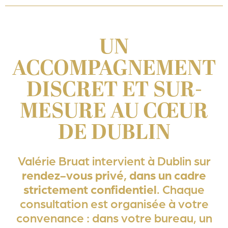
UN
ACCOMPAGNEMENT
DISCRET ET SUR-
MESURE AU CŒUR
DE DUBLIN
Valérie Bruat intervient à Dublin sur
rendez-vous privé, dans un cadre
strictement confidentiel
. Chaque
consultation est organisée à votre
convenance : dans votre bureau, un