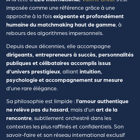
imposée comme une référence grâce à une
approche à la fois
exigeante et profondément
humaine du matchmaking haut de gamme
, à
rebours des algorithmes impersonnels.
Depuis deux décennies, elle accompagne
dirigeants, entrepreneurs à succès, personnalités
publiques et célibataires accomplis issus
d’univers prestigieux
, alliant
intuition,
psychologie et accompagnement sur mesure
d’une rare élégance.
Sa philosophie est limpide :
l’amour authentique
ne relève pas du hasard
, mais d’un
art de la
rencontre
, subtilement orchestré dans les
contextes les plus raffinés et confidentiels. Son
savoir-faire et son réseau international exclusif