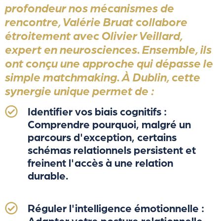
profondeur nos mécanismes de
rencontre,
Valérie Bruat
collabore
étroitement avec
Olivier Veillard
,
expert en neurosciences. Ensemble, ils
ont conçu une approche qui dépasse le
simple matchmaking. À Dublin, cette
synergie unique permet de :
Identifier vos biais cognitifs :
Comprendre pourquoi, malgré un
parcours d'exception, certains
schémas relationnels persistent et
freinent l'accès à une relation
durable.
Réguler l'intelligence émotionnelle :
Adapter votre posture relationnelle