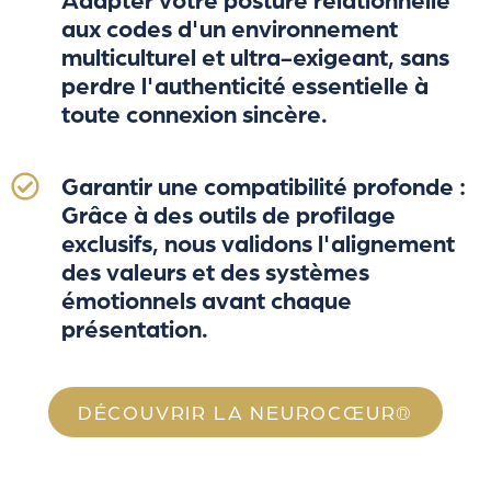
aux codes d'un environnement
multiculturel et ultra-exigeant, sans
perdre l'authenticité essentielle à
toute connexion sincère.
Garantir une compatibilité profonde :
Grâce à des outils de profilage
exclusifs, nous validons l'alignement
des valeurs et des systèmes
émotionnels avant chaque
présentation.
DÉCOUVRIR LA NEUROCŒUR®