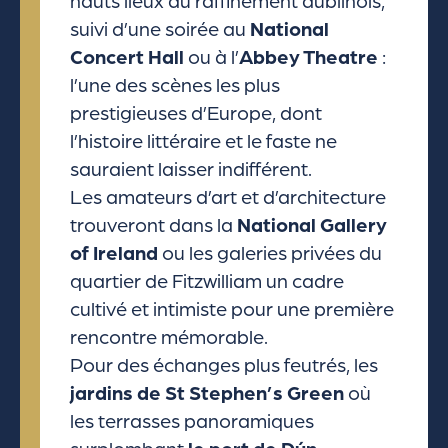
hauts lieux du raffinement dublinois,
suivi d’une soirée au
National
Concert Hall
ou à l’
Abbey Theatre
:
l’une des scènes les plus
prestigieuses d’Europe, dont
l’histoire littéraire et le faste ne
sauraient laisser indifférent.
Les amateurs d’art et d’architecture
trouveront dans la
National Gallery
of Ireland
ou les galeries privées du
quartier de Fitzwilliam un cadre
cultivé et intimiste pour une première
rencontre mémorable.
Pour des échanges plus feutrés, les
jardins de St Stephen’s Green
où
les terrasses panoramiques