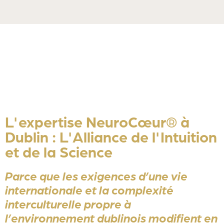
L'expertise NeuroCœur® à
Dublin : L'Alliance de l'Intuition
et de la Science
Parce que les exigences d’une vie
internationale et la complexité
interculturelle propre à
l’environnement dublinois modifient en