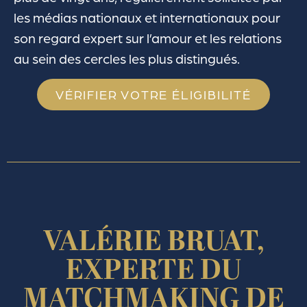
les médias nationaux et internationaux pour
son regard expert sur l’amour et les relations
au sein des cercles les plus distingués.
VÉRIFIER VOTRE ÉLIGIBILITÉ
VALÉRIE BRUAT
,
EXPERTE DU
MATCHMAKING DE