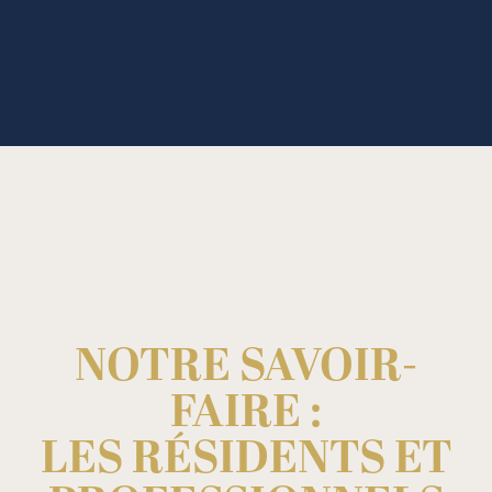
NOTRE SAVOIR-
FAIRE :
LES RÉSIDENTS ET