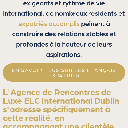
exigeants et rythme de vie
international, de nombreux résidents et
expatriés accomplis
peinent à
construire des relations stables et
profondes à la hauteur de leurs
aspirations.
EN SAVOIR PLUS SUR LES FRANÇAIS
EXPATRIÉS
L'Agence de Rencontres de
Luxe ELC International Dublin
s'adresse spécifiquement à
cette réalité, en
accompagnant une clientèle