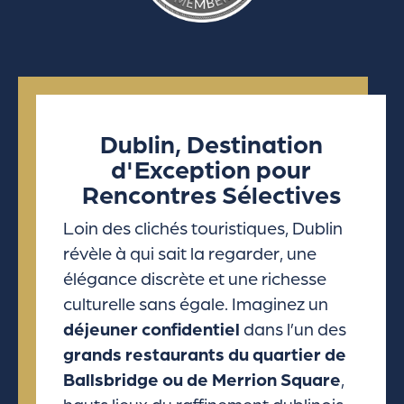
Dublin, Destination
d'Exception pour
Rencontres Sélectives
Loin des clichés touristiques, Dublin
révèle à qui sait la regarder, une
élégance discrète et une richesse
culturelle sans égale. Imaginez un
déjeuner confidentiel
dans l’un des
grands restaurants du quartier de
Ballsbridge ou de Merrion Square
,