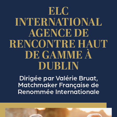
ELC
INTERNATIONAL
AGENCE DE
RENCONTRE HAUT
DE GAMME À
DUBLIN
Dirigée par Valérie Bruat,
Matchmaker Française de
Renommée Internationale