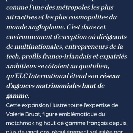
comme l’une des métropoles les plus
attractives et les plus cosmopolites du
monde anglophone. C’est dans cet
environnement d’exception où dirigeants
de multinationales, entrepreneurs de la
tech, profils franco-irlandais et expatriés
ambitieux se côtoient au quotidien,
qu’ELC International étend son
réseau
d’agences matrimoniales haut de
gamme
.
Cette expansion illustre toute l’expertise de
Valérie Bruat, figure emblématique du
matchmaking haut de gamme français depuis
plus de vingt ans, régulièrement sollicitée par