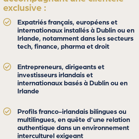
exclusive :
Expatriés français, européens et
internationaux installés à Dublin ou en
Irlande, notamment dans les secteurs
tech, finance, pharma et droit
Entrepreneurs, dirigeants et
investisseurs irlandais et
internationaux basés à Dublin ou en
Irlande
Profils franco-irlandais bilingues ou
multilingues, en quête d'une relation
authentique dans un environnement
interculturel exigeant