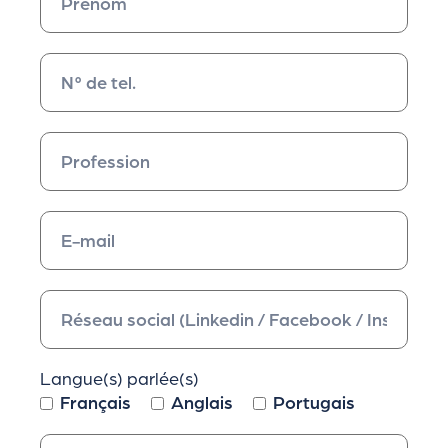
Langue(s) parlée(s)
Français
Anglais
Portugais