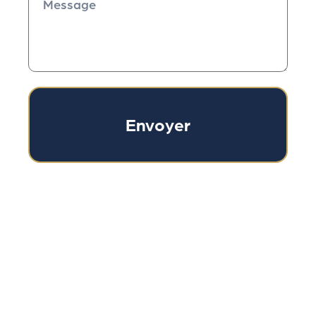
Envoyer