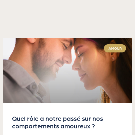
AMOUR
Quel rôle a notre passé sur nos
comportements amoureux ?