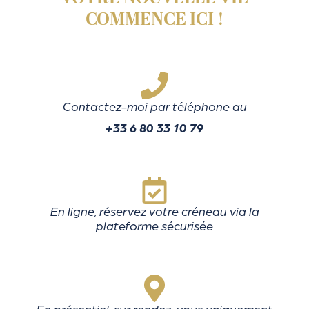
COMMENCE ICI !
Contactez-moi par téléphone au
+33 6 80 33 10 79
En ligne, réservez votre créneau via la
plateforme sécurisée