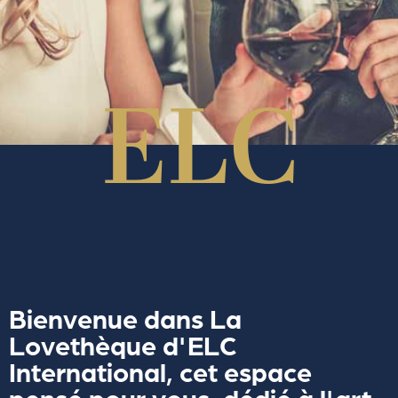
Bienvenue dans La
Lovethèque d'ELC
International, cet espace