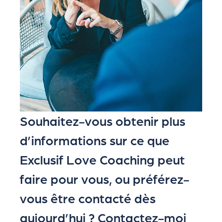
Souhaitez-vous obtenir plus
d’informations sur ce que
Exclusif Love Coaching peut
faire pour vous, ou préférez-
vous être contacté dès
aujourd’hui ? Contactez-moi