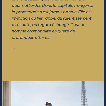
pour s’attarder. Dans la capitale française,
la promenade n’est jamais banale. Elle est
invitation au lien, appel au ralentissement,
à l’écoute, au regard échangé. Pour un
homme cosmopolite en quête de
profondeur, offrir […]
…