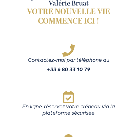
Valérie Bruat
VOTRE NOUVELLE VIE
COMMENCE ICI !
Contactez-moi par téléphone au
+33 6 80 33 10 79
En ligne, réservez votre créneau via la
plateforme sécurisée