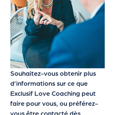
Souhaitez-vous obtenir plus
d’informations sur ce que
Exclusif Love Coaching peut
faire pour vous, ou préférez-
vous être contacté dès