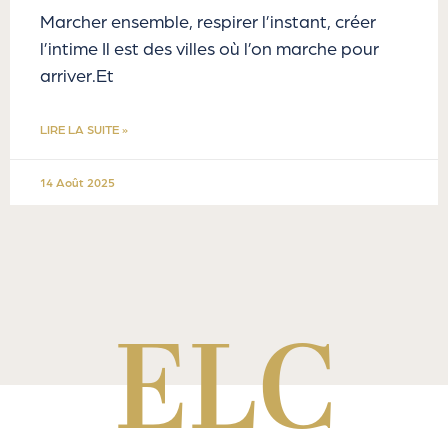
Marcher ensemble, respirer l’instant, créer
l’intime Il est des villes où l’on marche pour
arriver.Et
LIRE LA SUITE »
14 Août 2025