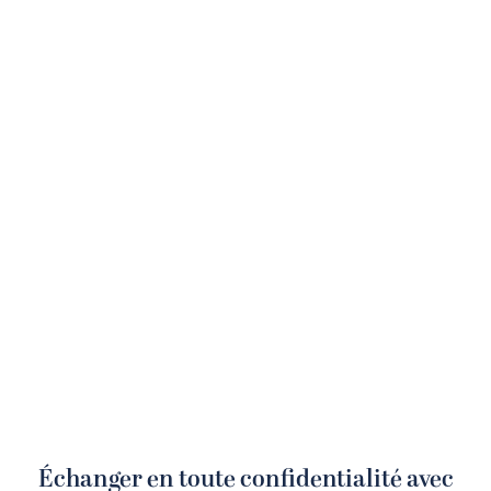
Échanger en toute confidentialité avec