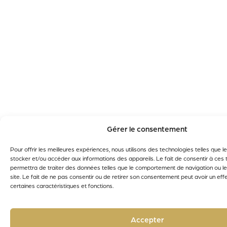
Gérer le consentement
Pour offrir les meilleures expériences, nous utilisons des technologies telles que 
stocker et/ou accéder aux informations des appareils. Le fait de consentir à ces
permettra de traiter des données telles que le comportement de navigation ou le
site. Le fait de ne pas consentir ou de retirer son consentement peut avoir un effe
certaines caractéristiques et fonctions.
Accepter