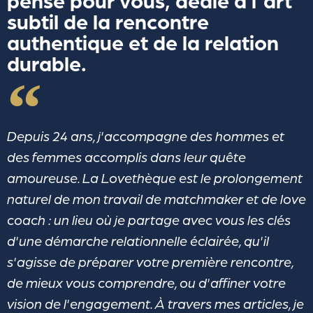
pensé pour vous, dédié à l'art
subtil de la rencontre
authentique et de la relation
durable.
Depuis 24 ans, j'accompagne des hommes et
des femmes accomplis dans leur quête
amoureuse. La Lovethèque est le prolongement
naturel de mon travail de matchmaker et de love
coach : un lieu où je partage avec vous les clés
d'une démarche relationnelle éclairée, qu'il
s'agisse de préparer votre première rencontre,
de mieux vous comprendre, ou d'affiner votre
vision de l'engagement. À travers mes articles, je