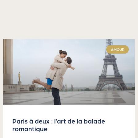
AMOUR
Paris à deux : l’art de la balade
romantique