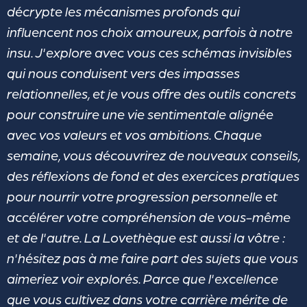
décrypte les mécanismes profonds qui
influencent nos choix amoureux, parfois à notre
insu. J'explore avec vous ces schémas invisibles
qui nous conduisent vers des impasses
relationnelles, et je vous offre des outils concrets
pour construire une vie sentimentale alignée
avec vos valeurs et vos ambitions. Chaque
semaine, vous découvrirez de nouveaux conseils,
des réflexions de fond et des exercices pratiques
pour nourrir votre progression personnelle et
accélérer votre compréhension de vous-même
et de l'autre. La Lovethèque est aussi la vôtre :
n'hésitez pas à me faire part des sujets que vous
aimeriez voir explorés. Parce que l'excellence
que vous cultivez dans votre carrière mérite de