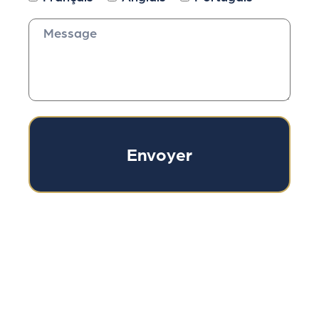
Envoyer