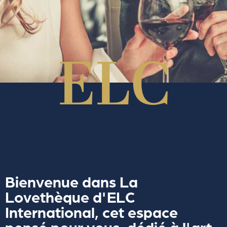
Bienvenue dans La
Lovethèque d'ELC
International, cet espace