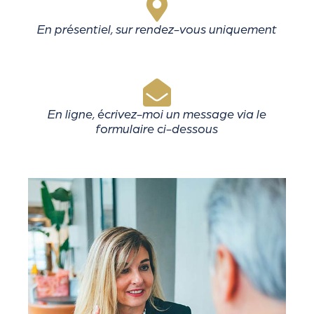
En présentiel, sur rendez-vous uniquement
En ligne, écrivez-moi un message via le
formulaire ci-dessous