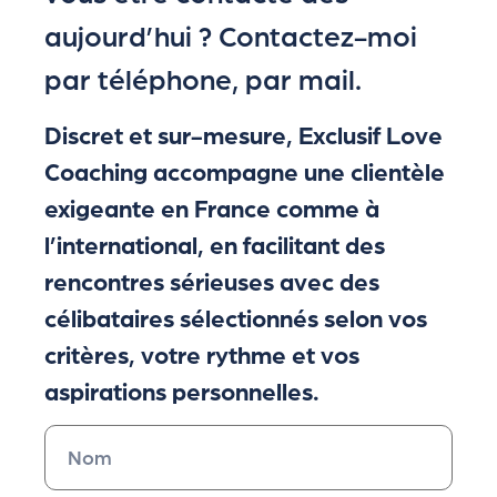
aujourd’hui ? Contactez-moi
par téléphone, par mail.
Discret et sur-mesure, Exclusif Love
Coaching accompagne une clientèle
exigeante en France comme à
l’international, en facilitant des
rencontres sérieuses avec des
célibataires sélectionnés selon vos
critères, votre rythme et vos
aspirations personnelles.