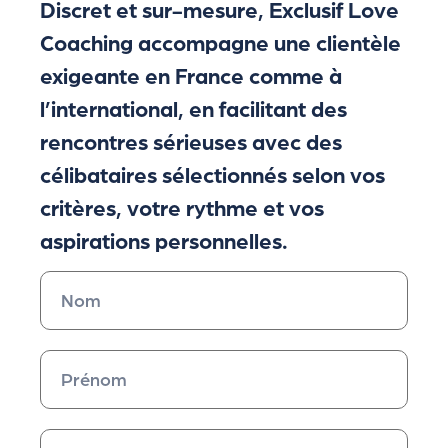
Discret et sur-mesure, Exclusif Love
Coaching accompagne une clientèle
exigeante en France comme à
l’international, en facilitant des
rencontres sérieuses avec des
célibataires sélectionnés selon vos
critères, votre rythme et vos
aspirations personnelles.