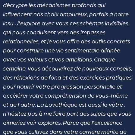
décrypte les mécanismes profonds qui
influencent nos choix amoureux, parfois à notre
insu. J'explore avec vous ces schémas invisibles
qui nous conduisent vers des impasses
relationnelles, et je vous offre des outils concrets
pour construire une vie sentimentale alignée
avec vos valeurs et vos ambitions. Chaque
semaine, vous découvrirez de nouveaux conseils,
des réflexions de fond et des exercices pratiques
pour nourrir votre progression personnelle et
accélérer votre compréhension de vous-même
et de l'autre. La Lovethèque est aussi la vôtre :
n'hésitez pas à me faire part des sujets que vous
aimeriez voir explorés. Parce que l'excellence
que vous cultivez dans votre carrière mérite de