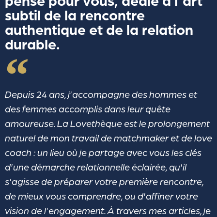
pensé pour vous, dédié à l'art
subtil de la rencontre
authentique et de la relation
durable.
Depuis 24 ans, j'accompagne des hommes et
des femmes accomplis dans leur quête
amoureuse. La Lovethèque est le prolongement
naturel de mon travail de matchmaker et de love
coach : un lieu où je partage avec vous les clés
d'une démarche relationnelle éclairée, qu'il
s'agisse de préparer votre première rencontre,
de mieux vous comprendre, ou d'affiner votre
vision de l'engagement. À travers mes articles, je