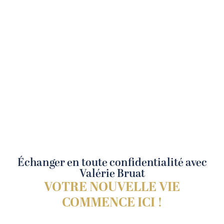
Échanger en toute confidentialité avec
Valérie Bruat
VOTRE NOUVELLE VIE
COMMENCE ICI !