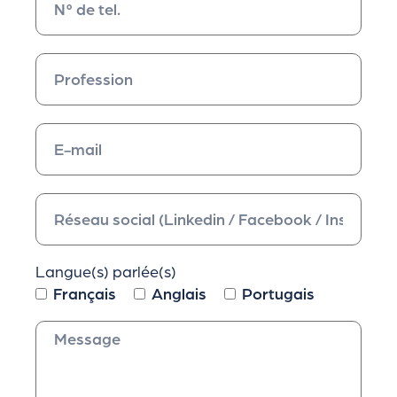
Langue(s) parlée(s)
Français
Anglais
Portugais