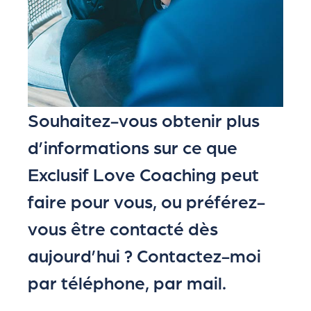
Souhaitez-vous obtenir plus
d’informations sur ce que
Exclusif Love Coaching peut
faire pour vous, ou préférez-
vous être contacté dès
aujourd’hui ? Contactez-moi
par téléphone, par mail.