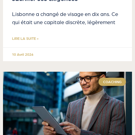
Lisbonne a changé de visage en dix ans. Ce
qui était une capitale discrète, légèrement
LIRE LA SUITE »
10 Avril 2026
COACHING