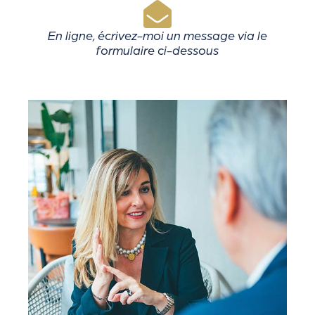
En ligne, écrivez-moi un message via le
formulaire ci-dessous