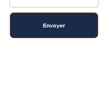
Envoyer