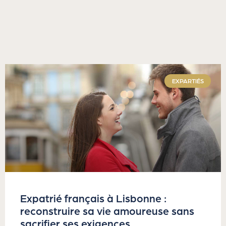
EXPARTIÉS
Expatrié français à Lisbonne :
reconstruire sa vie amoureuse sans
sacrifier ses exigences