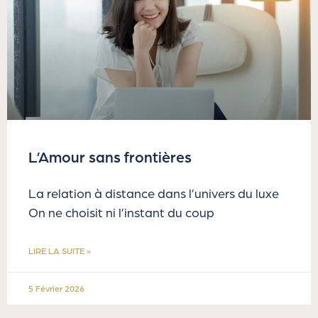
L’Amour sans frontières
La relation à distance dans l’univers du luxe
On ne choisit ni l’instant du coup
LIRE LA SUITE »
5 Février 2026