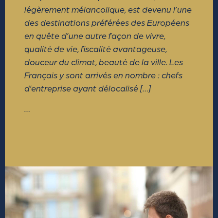
légèrement mélancolique, est devenu l’une
des destinations préférées des Européens
en quête d’une autre façon de vivre,
qualité de vie, fiscalité avantageuse,
douceur du climat, beauté de la ville. Les
Français y sont arrivés en nombre : chefs
d’entreprise ayant délocalisé […]
…