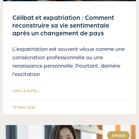
Célibat et expatriation : Comment
reconstruire sa vie sentimentale
après un changement de pays
L’expatriation est souvent vécue comme une
consécration professionnelle ou une
renaissance personnelle. Pourtant, derrière
l’excitation
LIRE LA SUITE »
19 Mars 2026
AMOUR