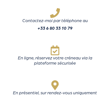
Contactez-moi par téléphone au
+33 6 80 33 10 79
En ligne, réservez votre créneau via la
plateforme sécurisée
En présentiel, sur rendez-vous uniquement