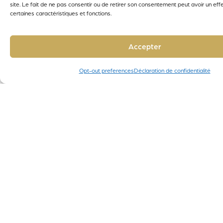
site. Le fait de ne pas consentir ou de retirer son consentement peut avoir un effe
certaines caractéristiques et fonctions.
Accepter
Opt-out preferences
Déclaration de confidentialité