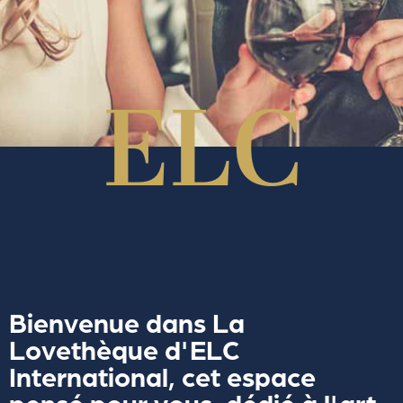
Bienvenue dans La
Lovethèque d'ELC
International, cet espace