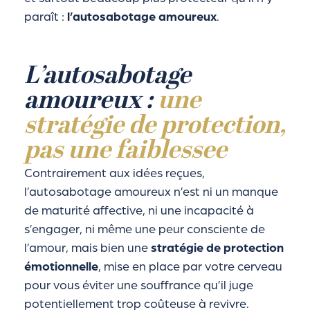
paraît :
l’autosabotage amoureux
.
L’autosabotage
amoureux :
une
stratégie de protection,
pas une faiblessee
Contrairement aux idées reçues,
l’autosabotage amoureux n’est ni un manque
de maturité affective, ni une incapacité à
s’engager, ni même une peur consciente de
l’amour, mais bien une
stratégie de protection
émotionnelle
, mise en place par votre cerveau
pour vous éviter une souffrance qu’il juge
potentiellement trop coûteuse à revivre.