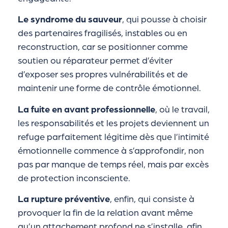
Le syndrome du sauveur
, qui pousse à choisir
des partenaires fragilisés, instables ou en
reconstruction, car se positionner comme
soutien ou réparateur permet d’éviter
d’exposer ses propres vulnérabilités et de
maintenir une forme de contrôle émotionnel.
La fuite en avant professionnelle
, où le travail,
les responsabilités et les projets deviennent un
refuge parfaitement légitime dès que l’intimité
émotionnelle commence à s’approfondir, non
pas par manque de temps réel, mais par excès
de protection inconsciente.
La rupture préventive
, enfin, qui consiste à
provoquer la fin de la relation avant même
qu’un attachement profond ne s’installe, afin