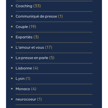
(33)
Coaching
(1)
Communiqué de presse
(19)
Couple
(3)
Expartiés
(17)
L'amour et vous
(5)
La presse en parle
(4)
Lisbonne
(1)
Lyon
(4)
Monaco
(1)
neurocoeur