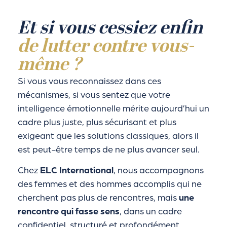
Et si vous cessiez enfin
de lutter contre vous-
même ?
Si vous vous reconnaissez dans ces
mécanismes, si vous sentez que votre
intelligence émotionnelle mérite aujourd’hui un
cadre plus juste, plus sécurisant et plus
exigeant que les solutions classiques, alors il
est peut-être temps de ne plus avancer seul.
Chez
ELC International
, nous accompagnons
des femmes et des hommes accomplis qui ne
cherchent pas plus de rencontres, mais
une
rencontre qui fasse sens
, dans un cadre
confidentiel, structuré et profondément