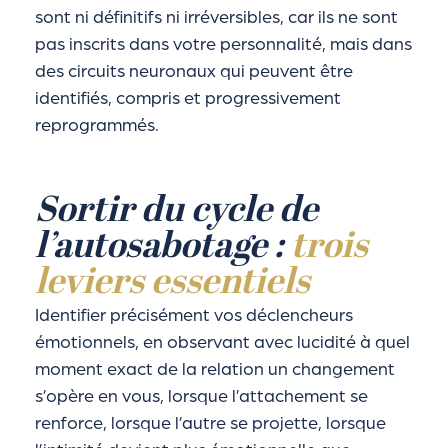
sont ni définitifs ni irréversibles, car ils ne sont
pas inscrits dans votre personnalité, mais dans
des circuits neuronaux qui peuvent être
identifiés, compris et progressivement
reprogrammés.
Sortir du cycle de
l’autosabotage :
trois
leviers essentiels
Identifier précisément vos déclencheurs
émotionnels, en observant avec lucidité à quel
moment exact de la relation un changement
s’opère en vous, lorsque l’attachement se
renforce, lorsque l’autre se projette, lorsque