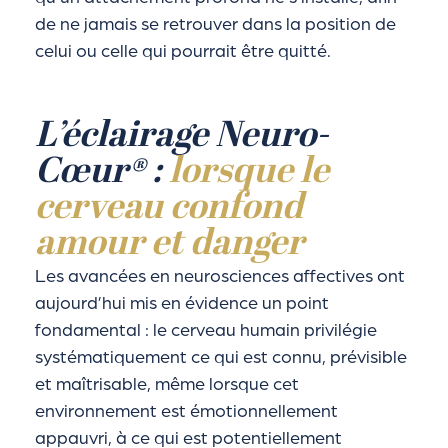
de ne jamais se retrouver dans la position de
celui ou celle qui pourrait être quitté.
L’éclairage Neuro-
Cœur® :
lorsque le
cerveau confond
amour et danger
Les avancées en neurosciences affectives ont
aujourd’hui mis en évidence un point
fondamental : le cerveau humain privilégie
systématiquement ce qui est connu, prévisible
et maîtrisable, même lorsque cet
environnement est émotionnellement
appauvri, à ce qui est potentiellement