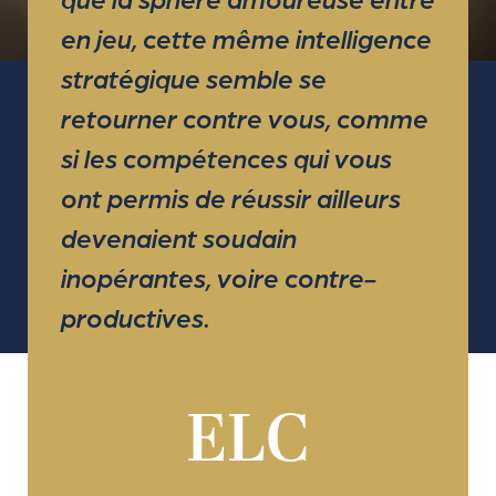
en jeu, cette même intelligence
stratégique semble se
retourner contre vous, comme
si les compétences qui vous
ont permis de réussir ailleurs
devenaient soudain
inopérantes, voire contre-
productives.
ELC