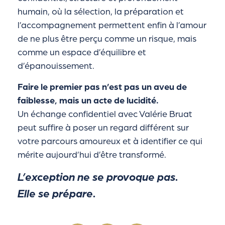
humain, où la sélection, la préparation et
l’accompagnement permettent enfin à l’amour
de ne plus être perçu comme un risque, mais
comme un espace d’équilibre et
d’épanouissement.
Faire le premier pas n’est pas un aveu de
faiblesse, mais un acte de lucidité.
Un échange confidentiel avec Valérie Bruat
peut suffire à poser un regard différent sur
votre parcours amoureux et à identifier ce qui
mérite aujourd’hui d’être transformé.
L’exception ne se provoque pas.
Elle se prépare.