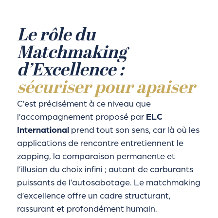
Le rôle du
Matchmaking
d’Excellence :
sécuriser pour apaiser
C’est précisément à ce niveau que
l’accompagnement proposé par
ELC
International
prend tout son sens, car là où les
applications de rencontre entretiennent le
zapping, la comparaison permanente et
l’illusion du choix infini ; autant de carburants
puissants de l’autosabotage. Le matchmaking
d’excellence offre un cadre structurant,
rassurant et profondément humain.