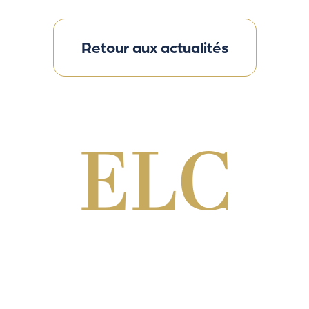
Retour aux actualités