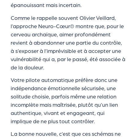
épanouissant mais incertain.
Comme le rappelle souvent Olivier Veillard,
l’approche Neuro-Cœur® montre que, pour le
cerveau archaïque, aimer profondément
revient à abandonner une partie du contrôle,
à s’exposer à l’imprévisible et à accepter une
vulnérabilité qui a, par le passé, été associée à
de la douleur.
Votre pilote automatique préfère donc une
indépendance émotionnelle sécurisée, une
solitude choisie, parfois même une relation
incomplète mais maîtrisée, plutôt qu’un lien
authentique, vivant et engageant, qui
implique de ne plus tout contrôler.
La bonne nouvelle, c’est que ces schémas ne