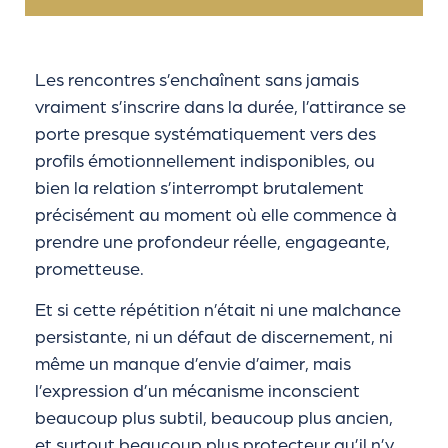
Les rencontres s’enchaînent sans jamais
vraiment s’inscrire dans la durée, l’attirance se
porte presque systématiquement vers des
profils émotionnellement indisponibles, ou
bien la relation s’interrompt brutalement
précisément au moment où elle commence à
prendre une profondeur réelle, engageante,
prometteuse.
Et si cette répétition n’était ni une malchance
persistante, ni un défaut de discernement, ni
même un manque d’envie d’aimer, mais
l’expression d’un mécanisme inconscient
beaucoup plus subtil, beaucoup plus ancien,
et surtout beaucoup plus protecteur qu’il n’y