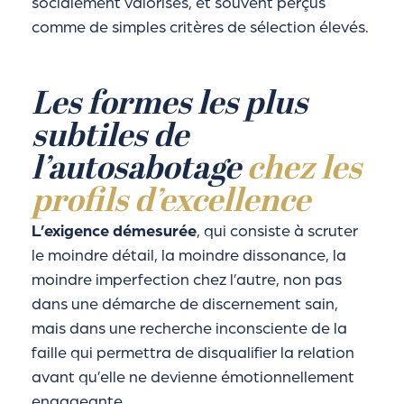
socialement valorisés, et souvent perçus
comme de simples critères de sélection élevés.
Les formes les plus
subtiles de
l’autosabotage
chez les
profils d’excellence
L’exigence démesurée
, qui consiste à scruter
le moindre détail, la moindre dissonance, la
moindre imperfection chez l’autre, non pas
dans une démarche de discernement sain,
mais dans une recherche inconsciente de la
faille qui permettra de disqualifier la relation
avant qu’elle ne devienne émotionnellement
engageante.