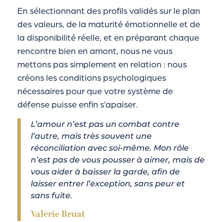
En sélectionnant des profils validés sur le plan
des valeurs, de la maturité émotionnelle et de
la disponibilité réelle, et en préparant chaque
rencontre bien en amont, nous ne vous
mettons pas simplement en relation : nous
créons les conditions psychologiques
nécessaires pour que votre système de
défense puisse enfin s’apaiser.
L’amour n’est pas un combat contre
l’autre, mais très souvent une
réconciliation avec soi-même. Mon rôle
n’est pas de vous pousser à aimer, mais de
vous aider à baisser la garde, afin de
laisser entrer l’exception, sans peur et
sans fuite.
Valérie Bruat