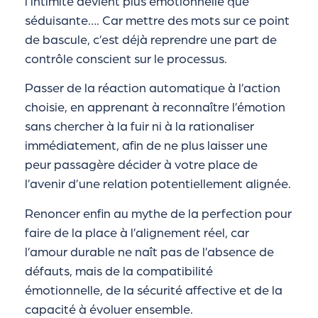
l’intimité devient plus émotionnelle que
séduisante…. Car mettre des mots sur ce point
de bascule, c’est déjà reprendre une part de
contrôle conscient sur le processus.
Passer de la réaction automatique à l’action
choisie, en apprenant à reconnaître l’émotion
sans chercher à la fuir ni à la rationaliser
immédiatement, afin de ne plus laisser une
peur passagère décider à votre place de
l’avenir d’une relation potentiellement alignée.
Renoncer enfin au mythe de la perfection pour
faire de la place à l’alignement réel, car
l’amour durable ne naît pas de l’absence de
défauts, mais de la compatibilité
émotionnelle, de la sécurité affective et de la
capacité à évoluer ensemble.