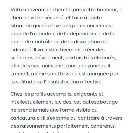
Votre cerveau ne cherche pas votre bonheur, il
cherche votre sécurité, et face à toute
situation qui réactive des peurs anciennes :
peur de l’abandon, de la dépendance, de la
perte de contrôle ou de la dissolution de
l’identité. Il va instinctivement créer des
scénarios d’évitement, parfois très élaborés,
afin de vous maintenir dans une zone qu’il
connaît, même si cette zone est marquée par
la solitude ou l’insatisfaction affective.
Chez les profils accomplis, exigeants et
intellectuellement lucides, cet autosabotage
ne prend jamais une forme visible ou
caricaturale ; il s’exprime au contraire à travers
des raisonnements parfaitement cohérents,