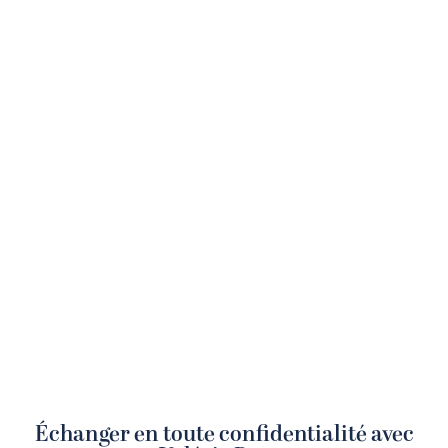
Échanger en toute confidentialité avec