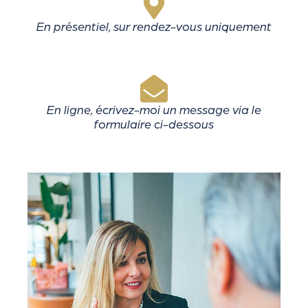
En présentiel, sur rendez-vous uniquement
En ligne, écrivez-moi un message via le
formulaire ci-dessous