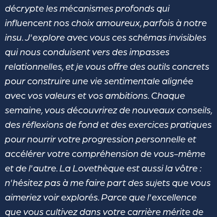
décrypte les mécanismes profonds qui
influencent nos choix amoureux, parfois à notre
insu. J'explore avec vous ces schémas invisibles
qui nous conduisent vers des impasses
relationnelles, et je vous offre des outils concrets
pour construire une vie sentimentale alignée
avec vos valeurs et vos ambitions. Chaque
semaine, vous découvrirez de nouveaux conseils,
des réflexions de fond et des exercices pratiques
pour nourrir votre progression personnelle et
accélérer votre compréhension de vous-même
et de l'autre. La Lovethèque est aussi la vôtre :
n'hésitez pas à me faire part des sujets que vous
aimeriez voir explorés. Parce que l'excellence
que vous cultivez dans votre carrière mérite de