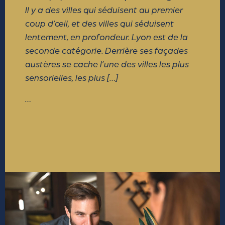
Il y a des villes qui séduisent au premier
coup d’œil, et des villes qui séduisent
lentement, en profondeur. Lyon est de la
seconde catégorie. Derrière ses façades
austères se cache l’une des villes les plus
sensorielles, les plus […]
…