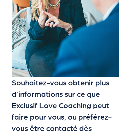
Souhaitez-vous obtenir plus
d’informations sur ce que
Exclusif Love Coaching peut
faire pour vous, ou préférez-
vous être contacté dès