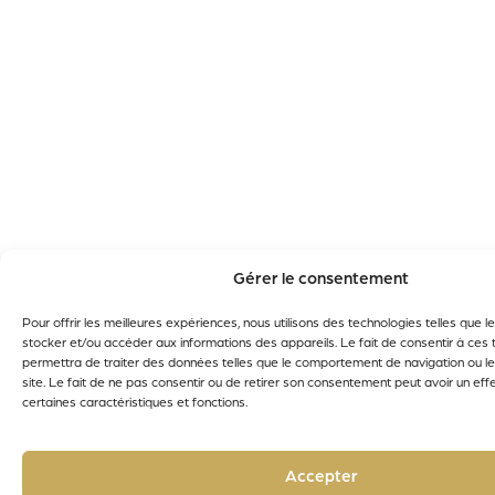
Gérer le consentement
Pour offrir les meilleures expériences, nous utilisons des technologies telles que 
stocker et/ou accéder aux informations des appareils. Le fait de consentir à ces
permettra de traiter des données telles que le comportement de navigation ou le
site. Le fait de ne pas consentir ou de retirer son consentement peut avoir un effe
certaines caractéristiques et fonctions.
Accepter