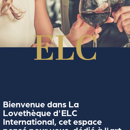
Bienvenue dans La
Lovethèque d'ELC
International, cet espace