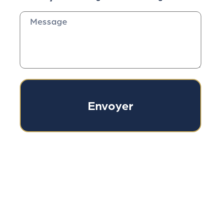
Envoyer