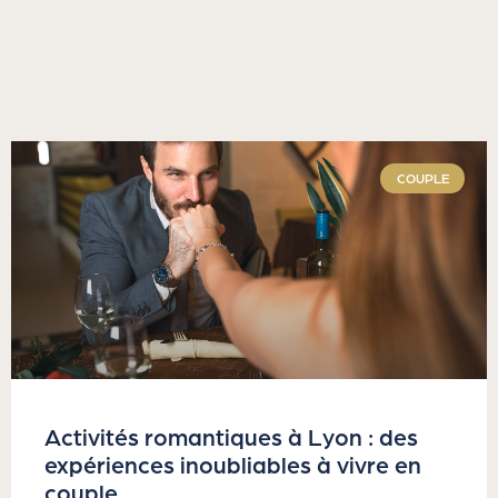
COUPLE
Activités romantiques à Lyon : des
expériences inoubliables à vivre en
couple