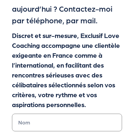
aujourd’hui ? Contactez-moi
par téléphone, par mail.
Discret et sur-mesure, Exclusif Love
Coaching accompagne une clientèle
exigeante en France comme à
l’international, en facilitant des
rencontres sérieuses avec des
célibataires sélectionnés selon vos
critères, votre rythme et vos
aspirations personnelles.