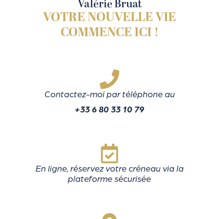
Valérie Bruat
VOTRE NOUVELLE VIE
COMMENCE ICI !
Contactez-moi par téléphone au
+33 6 80 33 10 79
En ligne, réservez votre créneau via la
plateforme sécurisée