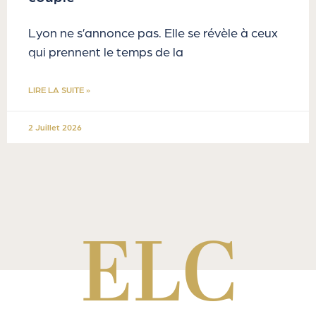
Lyon ne s’annonce pas. Elle se révèle à ceux
qui prennent le temps de la
LIRE LA SUITE »
2 Juillet 2026