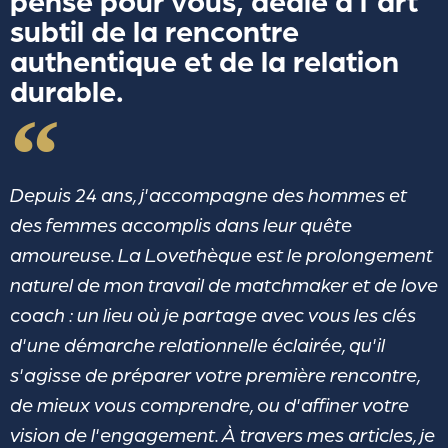
pensé pour vous, dédié à l'art
subtil de la rencontre
authentique et de la relation
durable.
Depuis 24 ans, j'accompagne des hommes et
des femmes accomplis dans leur quête
amoureuse. La Lovethèque est le prolongement
naturel de mon travail de matchmaker et de love
coach : un lieu où je partage avec vous les clés
d'une démarche relationnelle éclairée, qu'il
s'agisse de préparer votre première rencontre,
de mieux vous comprendre, ou d'affiner votre
vision de l'engagement. À travers mes articles, je