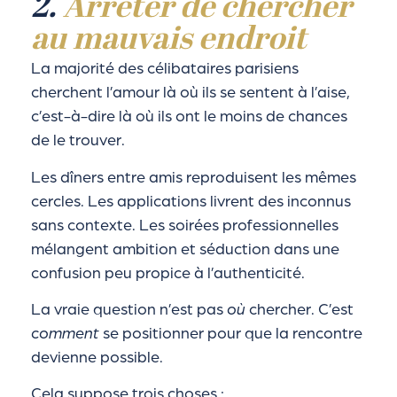
2.
Arrêter de chercher
au mauvais endroit
La majorité des célibataires parisiens
cherchent l’amour là où ils se sentent à l’aise,
c’est-à-dire là où ils ont le moins de chances
de le trouver.
Les dîners entre amis reproduisent les mêmes
cercles. Les applications livrent des inconnus
sans contexte. Les soirées professionnelles
mélangent ambition et séduction dans une
confusion peu propice à l’authenticité.
La vraie question n’est pas
où
chercher. C’est
comment
se positionner pour que la rencontre
devienne possible.
Cela suppose trois choses :