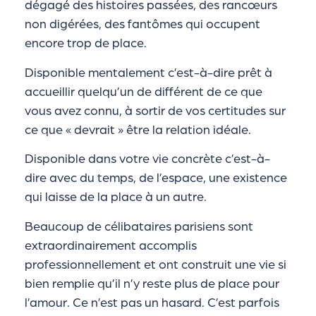
dégagé des histoires passées, des rancœurs
non digérées, des fantômes qui occupent
encore trop de place.
Disponible mentalement c’est-à-dire prêt à
accueillir quelqu’un de différent de ce que
vous avez connu, à sortir de vos certitudes sur
ce que « devrait » être la relation idéale.
Disponible dans votre vie concrète c’est-à-
dire avec du temps, de l’espace, une existence
qui laisse de la place à un autre.
Beaucoup de célibataires parisiens sont
extraordinairement accomplis
professionnellement et ont construit une vie si
bien remplie qu’il n’y reste plus de place pour
l’amour. Ce n’est pas un hasard. C’est parfois