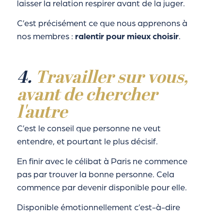
laisser la relation respirer avant de la juger.
C’est précisément ce que nous apprenons à
nos membres :
ralentir pour mieux choisir
.
4.
Travailler sur vous,
avant de chercher
l'autre
C’est le conseil que personne ne veut
entendre, et pourtant le plus décisif.
En finir avec le célibat à Paris ne commence
pas par trouver la bonne personne. Cela
commence par devenir disponible pour elle.
Disponible émotionnellement c’est-à-dire