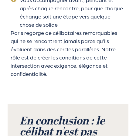
Vous accompagner avant, pendant et
après chaque rencontre, pour que chaque
échange soit une étape vers quelque
chose de solide
Paris regorge de célibataires remarquables
qui ne se rencontrent jamais parce qu’ils
évoluent dans des cercles parallèles. Notre
rôle est de créer les conditions de cette
intersection avec exigence, élégance et
confidentialité.
En conclusion : le
célibat n'est pas