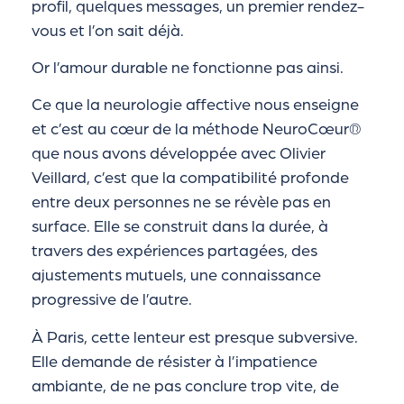
profil, quelques messages, un premier rendez-
vous et l’on sait déjà.
Or l’amour durable ne fonctionne pas ainsi.
Ce que la neurologie affective nous enseigne
et c’est au cœur de la méthode NeuroCœur®
que nous avons développée avec Olivier
Veillard, c’est que la compatibilité profonde
entre deux personnes ne se révèle pas en
surface. Elle se construit dans la durée, à
travers des expériences partagées, des
ajustements mutuels, une connaissance
progressive de l’autre.
À Paris, cette lenteur est presque subversive.
Elle demande de résister à l’impatience
ambiante, de ne pas conclure trop vite, de