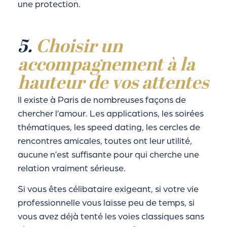
une protection.
5.
Choisir un
accompagnement à la
hauteur de vos attentes
Il existe à Paris de nombreuses façons de
chercher l’amour. Les applications, les soirées
thématiques, les speed dating, les cercles de
rencontres amicales, toutes ont leur utilité,
aucune n’est suffisante pour qui cherche une
relation vraiment sérieuse.
Si vous êtes célibataire exigeant, si votre vie
professionnelle vous laisse peu de temps, si
vous avez déjà tenté les voies classiques sans