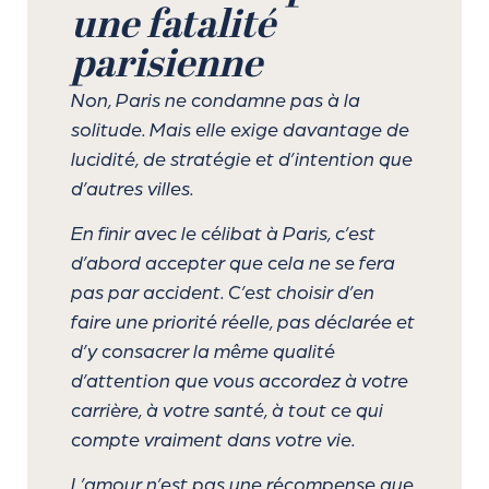
une fatalité
parisienne
Non, Paris ne condamne pas à la
solitude. Mais elle exige davantage de
lucidité, de stratégie et d’intention que
d’autres villes.
En finir avec le célibat à Paris, c’est
d’abord accepter que cela ne se fera
pas par accident. C’est choisir d’en
faire une priorité réelle, pas déclarée et
d’y consacrer la même qualité
d’attention que vous accordez à votre
carrière, à votre santé, à tout ce qui
compte vraiment dans votre vie.
L’amour n’est pas une récompense que