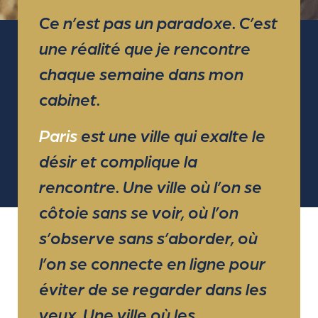
Ce n’est pas un paradoxe. C’est
une réalité que je rencontre
chaque semaine dans mon
cabinet.
Paris
est une ville qui exalte le
désir et complique la
rencontre. Une ville où l’on se
côtoie sans se voir, où l’on
s’observe sans s’aborder, où
l’on se connecte en ligne pour
éviter de se regarder dans les
yeux. Une ville où les