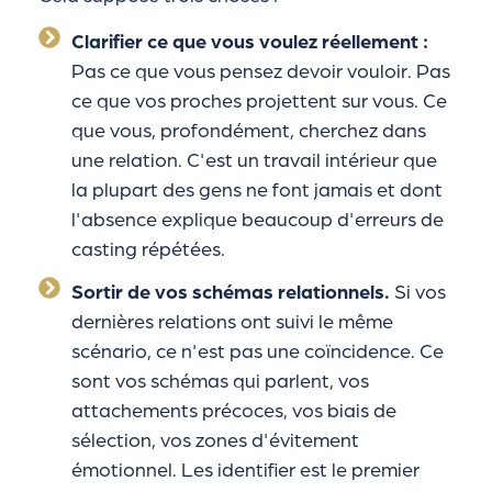
Clarifier ce que vous voulez réellement :
Pas ce que vous pensez devoir vouloir. Pas
ce que vos proches projettent sur vous. Ce
que vous, profondément, cherchez dans
une relation. C'est un travail intérieur que
la plupart des gens ne font jamais et dont
l'absence explique beaucoup d'erreurs de
casting répétées.
Sortir de vos schémas relationnels.
Si vos
dernières relations ont suivi le même
scénario, ce n'est pas une coïncidence. Ce
sont vos schémas qui parlent, vos
attachements précoces, vos biais de
sélection, vos zones d'évitement
émotionnel. Les identifier est le premier