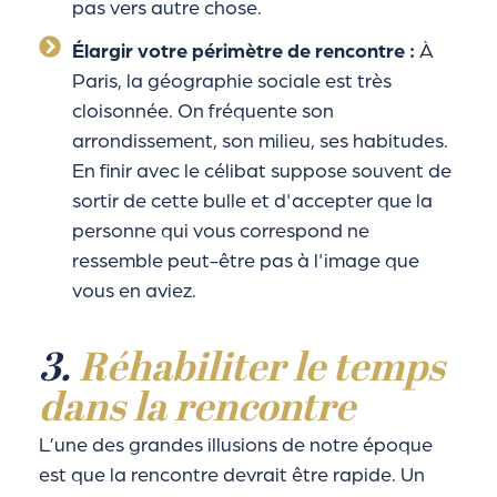
pas vers autre chose.
Élargir votre périmètre de rencontre :
À
Paris, la géographie sociale est très
cloisonnée. On fréquente son
arrondissement, son milieu, ses habitudes.
En finir avec le célibat suppose souvent de
sortir de cette bulle et d'accepter que la
personne qui vous correspond ne
ressemble peut-être pas à l'image que
vous en aviez.
3.
Réhabiliter le temps
dans la rencontre
L’une des grandes illusions de notre époque
est que la rencontre devrait être rapide. Un