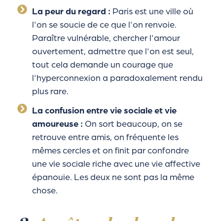
La peur du regard :
Paris est une ville où
l'on se soucie de ce que l'on renvoie.
Paraître vulnérable, chercher l'amour
ouvertement, admettre que l'on est seul,
tout cela demande un courage que
l'hyperconnexion a paradoxalement rendu
plus rare.
La confusion entre vie sociale et vie
amoureuse :
On sort beaucoup, on se
retrouve entre amis, on fréquente les
mêmes cercles et on finit par confondre
une vie sociale riche avec une vie affective
épanouie. Les deux ne sont pas la même
chose.