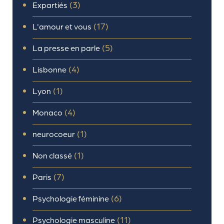
(3)
Expartiés
(17)
L'amour et vous
(5)
La presse en parle
(4)
Lisbonne
(1)
Lyon
(4)
Monaco
(1)
neurocoeur
(1)
Non classé
(7)
Paris
(6)
Psychologie féminine
(11)
Psychologie masculine