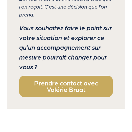
l’on reçoit. C’est une décision que l’on
prend.
Vous souhaitez faire le point sur
votre situation et explorer ce
qu’un accompagnement sur
mesure pourrait changer pour
vous ?
Prendre contact avec
Valérie Bruat