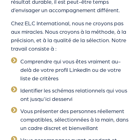
résultat durable, il est peut-être temps
d’envisager un accompagnement différent.
Chez ELC International, nous ne croyons pas
aux miracles. Nous croyons à la méthode, à la
précision, et à la qualité de la sélection. Notre
travail consiste à :
Comprendre qui vous êtes vraiment au-
delà de votre profil LinkedIn ou de votre
liste de critères
Identifier les schémas relationnels qui vous
ont jusqu'ici desservi
Vous présenter des personnes réellement
compatibles, sélectionnées à la main, dans
un cadre discret et bienveillant