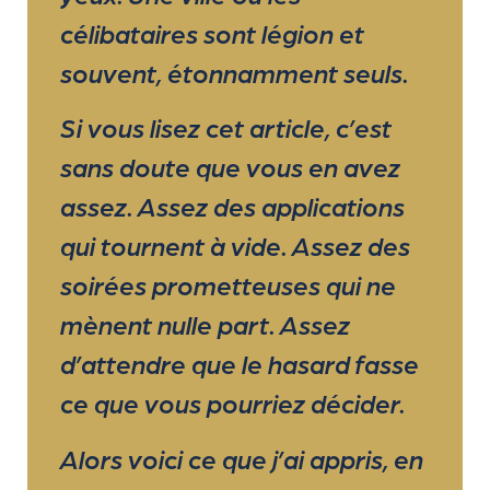
célibataires sont légion et
souvent, étonnamment seuls.
Si vous lisez cet article, c’est
sans doute que vous en avez
assez. Assez des applications
qui tournent à vide. Assez des
soirées prometteuses qui ne
mènent nulle part. Assez
d’attendre que le hasard fasse
ce que vous pourriez décider.
Alors voici ce que j’ai appris, en