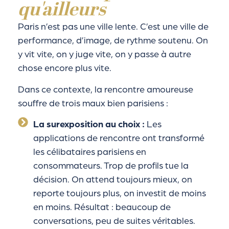
qu'ailleurs
Paris n’est pas une ville lente. C’est une ville de
performance, d’image, de rythme soutenu. On
y vit vite, on y juge vite, on y passe à autre
chose encore plus vite.
Dans ce contexte, la rencontre amoureuse
souffre de trois maux bien parisiens :
La surexposition au choix :
Les
applications de rencontre ont transformé
les célibataires parisiens en
consommateurs. Trop de profils tue la
décision. On attend toujours mieux, on
reporte toujours plus, on investit de moins
en moins. Résultat : beaucoup de
conversations, peu de suites véritables.