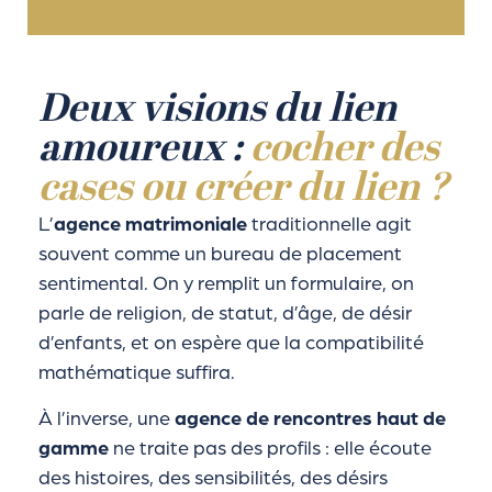
Deux visions du lien
amoureux :
cocher des
cases ou créer du lien ?
L’
agence matrimoniale
traditionnelle agit
souvent comme un bureau de placement
sentimental. On y remplit un formulaire, on
parle de religion, de statut, d’âge, de désir
d’enfants, et on espère que la compatibilité
mathématique suffira.
À l’inverse, une
agence de rencontres haut de
gamme
ne traite pas des profils : elle écoute
des histoires, des sensibilités, des désirs