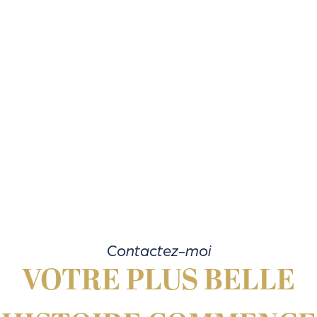
Contactez-moi
VOTRE PLUS BELLE