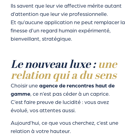
Ils savent que leur vie affective mérite autant
d’attention que leur vie professionnelle.
Et qu’aucune application ne peut remplacer la
finesse d’un regard humain expérimenté,
bienveillant, stratégique.
Le nouveau luxe :
une
relation qui a du sens
Choisir une
agence de rencontres haut de
gamme
, ce n’est pas céder à un caprice.
C’est faire preuve de lucidité : vous avez
évolué, vos attentes aussi.
Aujourd’hui, ce que vous cherchez, c’est une
relation à votre hauteur.