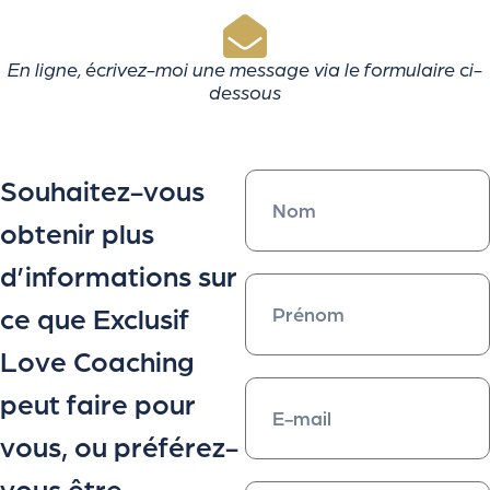
En ligne, écrivez-moi une message via le formulaire ci-
dessous
Souhaitez-vous
obtenir plus
d’informations sur
ce que Exclusif
Love Coaching
peut faire pour
vous, ou préférez-
vous être