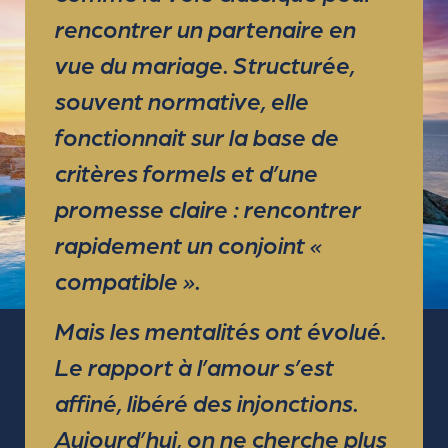
rencontrer un partenaire en
vue du mariage. Structurée,
souvent normative, elle
fonctionnait sur la base de
critères formels et d’une
promesse claire : rencontrer
rapidement un conjoint «
compatible ».
Mais les mentalités ont évolué.
Le rapport à l’amour s’est
affiné, libéré des injonctions.
Aujourd’hui, on ne cherche plus