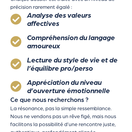
précision rarement égalé :
Analyse des valeurs
affectives
Compréhension du langage
amoureux
Lecture du style de vie et de
l’équilibre pro/perso
Appréciation du niveau
d’ouverture émotionnelle
Ce que nous recherchons ?
La résonance, pas la simple ressemblance.
Nous ne vendons pas un rêve figé, mais nous
facilitons la possibilité d’une rencontre juste,