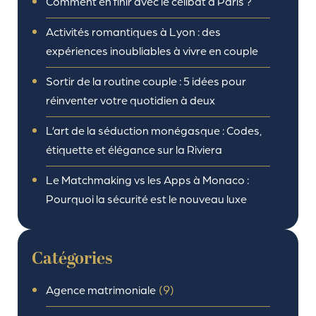
Comment en finir avec le célibat à Paris ?
Activités romantiques à Lyon : des
expériences inoubliables à vivre en couple
Sortir de la routine couple : 5 idées pour
réinventer votre quotidien à deux
L’art de la séduction monégasque : Codes,
étiquette et élégance sur la Riviera
Le Matchmaking vs les Apps à Monaco :
Pourquoi la sécurité est le nouveau luxe
Catégories
(9)
Agence matrimoniale