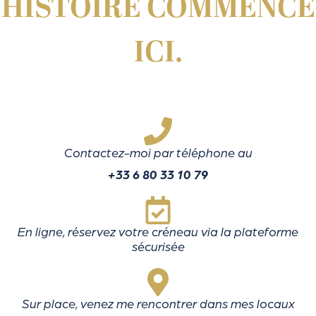
HISTOIRE COMMENCE
ICI.
Contactez-moi par téléphone au
+33 6 80 33 10 79
En ligne, réservez votre créneau via la plateforme
sécurisée
Sur place, venez me rencontrer dans mes locaux