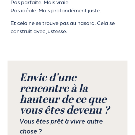
Pas parfaite. Mais vraie.
Pas idéale. Mais profondément juste.
Et cela ne se trouve pas au hasard. Cela se
construit avec justesse.
Envie d’une
rencontre à la
hauteur de ce que
vous êtes devenu ?
Vous êtes prêt à vivre autre
chose ?