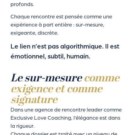
profonds.
Chaque rencontre est pensée comme une
expérience à part entière : sur-mesure,
exigeante, discrète.
Le lien n’est pas algorithmique. Il est
émotionnel, subtil, humain.
Le sur-mesure
comme
exigence et comme
signature
Dans une agence de rencontre leader comme
Exclusive Love Coaching, l’élégance est dans
la rigueur.
Chaque dossier est traité avec un niveau de