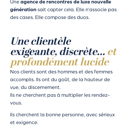
Une
agence de rencontres de luxe nouvelle
génération
sait capter cela. Elle n’associe pas
des cases. Elle compose des duos.
Une clientèle
exigeante, discrète…
et
profondément lucide
Nos clients sont des hommes et des femmes
accomplis. Ils ont du goût, de la hauteur de
vue, du discernement.
Ils ne cherchent pas à multiplier les rendez-
vous.
Ils cherchent la bonne personne, avec sérieux
et exigence.