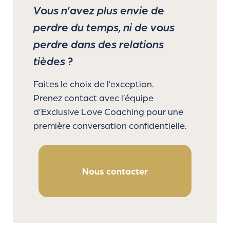
Vous n’avez plus envie de
perdre du temps, ni de vous
perdre dans des relations
tièdes ?
Faites le choix de l’exception.
Prenez contact avec l’équipe
d’Exclusive Love Coaching pour une
première conversation confidentielle.
Nous contacter