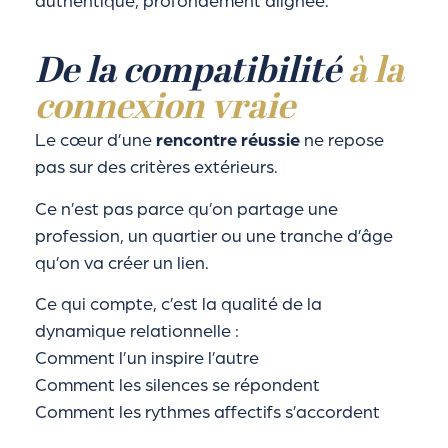
authentique, profondément alignée.
De la compatibilité
à la
connexion vraie
Le cœur d’une
rencontre réussie
ne repose
pas sur des critères extérieurs.
Ce n’est pas parce qu’on partage une
profession, un quartier ou une tranche d’âge
qu’on va créer un lien.
Ce qui compte, c’est la qualité de la
dynamique relationnelle :
Comment l’un inspire l’autre
Comment les silences se répondent
Comment les rythmes affectifs s’accordent