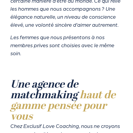
certaine manière d’être au monde. Ce qui relie
les hommes que nous accompagnons ? Une
élégance naturelle, un niveau de conscience
élevé, une volonté sincère d’aimer autrement.
Les femmes que nous présentons à nos
membres prives sont choisies avec le même
soin.
Une agence de
matchmaking
haut de
gamme pensée pour
vous
Chez Exclusif Love Coaching, nous ne croyons