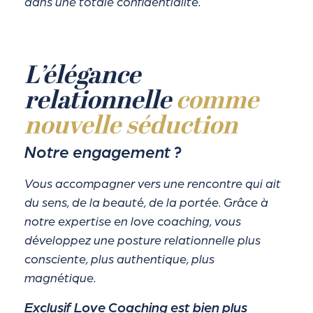
dans une totale confidentialité.
L’élégance
relationnelle
comme
nouvelle séduction
Notre engagement ?
Vous accompagner vers une rencontre qui ait
du sens, de la beauté, de la portée. Grâce à
notre expertise en love coaching, vous
développez une posture relationnelle plus
consciente, plus authentique, plus
magnétique.
Exclusif Love Coaching est bien plus