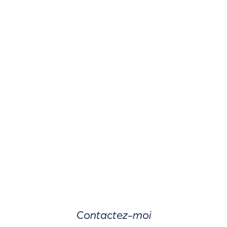
Contactez-moi