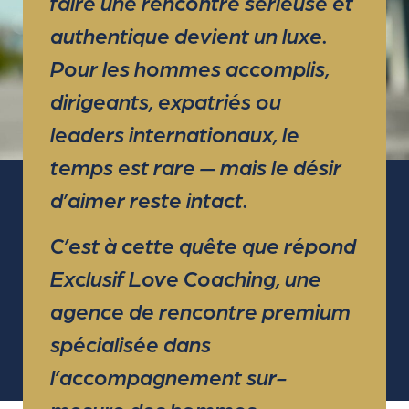
faire une rencontre sérieuse et
authentique devient un luxe.
Pour les hommes accomplis,
dirigeants, expatriés ou
leaders internationaux, le
temps est rare — mais le désir
d’aimer reste intact.
C’est à cette quête que répond
Exclusif Love Coaching, une
agence de rencontre premium
spécialisée dans
l’accompagnement sur-