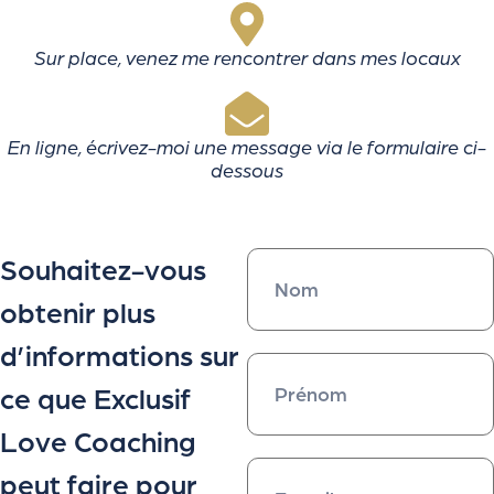
Sur place, venez me rencontrer dans mes locaux
En ligne, écrivez-moi une message via le formulaire ci-
dessous
Souhaitez-vous
obtenir plus
d’informations sur
ce que Exclusif
Love Coaching
peut faire pour