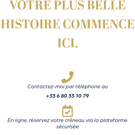
VOTRE PLUS BELLE
HISTOIRE COMMENCE
ICI.
Contactez-moi par téléphone au
+33 6 80 33 10 79
En ligne, réservez votre créneau via la plateforme
sécurisée