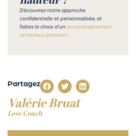
hauteur ?
Découvrez notre approche
confidentielle et personnalisée, et
faites le choix d’un
accompagnement
amoureux premium
Partagez
Valérie Bruat
Love Coach