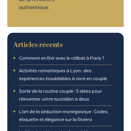
authentique.
Articles récents
Comment en finir avec le célibat à Paris ?
Activités romantiques à Lyon : des
expériences inoubliables à vivre en couple
Sortir de la routine couple : 5 idées pour
réinventer votre quotidien à deux
L’art de la séduction monégasque : Codes,
étiquette et élégance sur la Riviera