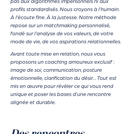
pas aux algorithmes impersonnels ni aux
profils standardisés. Nous croyons à l’humain.
À l’écoute fine. À la justesse. Notre méthode
repose sur un matchmaking personnalisé,
fondé sur l’analyse de vos valeurs, de votre
mode de vie, de vos aspirations relationnelles.
Avant toute mise en relation, nous vous
proposons un coaching amoureux exclusif :
image de soi, communication, posture
émotionnelle, clarification du désir… Tout est
mis en œuvre pour révéler ce qui vous rend
unique et poser les bases d’une rencontre
alignée et durable.
Des rencontres