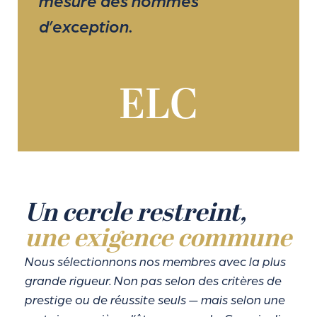
mesure des hommes
d’exception.
ELC
Un cercle restreint,
une exigence commune
Nous sélectionnons nos membres avec la plus
grande rigueur. Non pas selon des critères de
prestige ou de réussite seuls — mais selon une