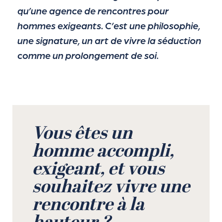
qu’une agence de rencontres pour
hommes exigeants. C’est une philosophie,
une signature, un art de vivre la séduction
comme un prolongement de soi.
Vous êtes un
homme accompli,
exigeant, et vous
souhaitez vivre une
rencontre à la