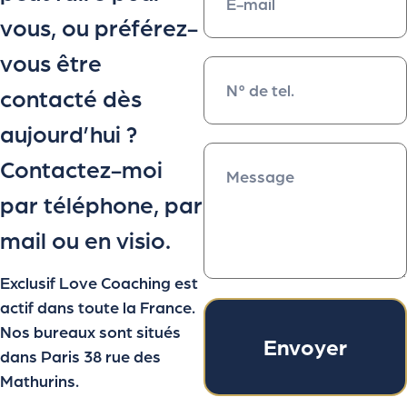
vous, ou préférez-
vous être
contacté dès
aujourd’hui ?
Contactez-moi
par téléphone, par
mail ou en visio.
Exclusif Love Coaching est
actif dans toute la France.
Nos bureaux sont situés
Envoyer
dans Paris 38 rue des
Mathurins.