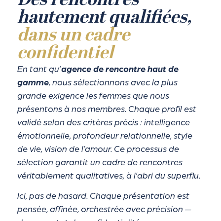
hautement qualifiées,
dans un cadre
confidentiel
En tant qu’
agence de rencontre haut de
gamme
, nous sélectionnons avec la plus
grande exigence les femmes que nous
présentons à nos membres. Chaque profil est
validé selon des critères précis : intelligence
émotionnelle, profondeur relationnelle, style
de vie, vision de l’amour. Ce processus de
sélection garantit un cadre de rencontres
véritablement qualitatives, à l’abri du superflu.
Ici, pas de hasard. Chaque présentation est
pensée, affinée, orchestrée avec précision —